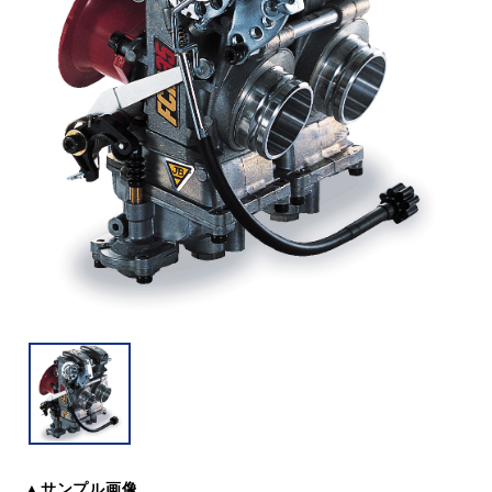
▲サンプル画像