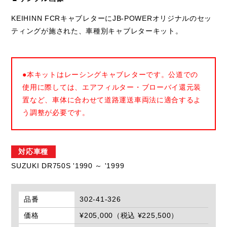
KEIHINN FCRキャブレターにJB-POWERオリジナルのセッ
ティングが施された、車種別キャブレターキット。
●本キットはレーシングキャブレターです。公道での
使用に際しては、エアフィルター・ブローバイ還元装
置など、車体に合わせて道路運送車両法に適合するよ
う調整が必要です。
対応車種
SUZUKI DR750S '1990 ～ '1999
品番
302-41-326
価格
¥205,000（税込 ¥225,500）