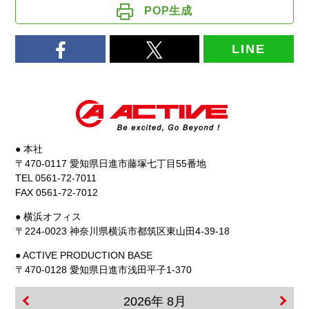
POP生成
LINE
● 本社
〒470-0117 愛知県日進市藤塚七丁目55番地
TEL 0561-72-7011
FAX 0561-72-7012
● 横浜オフィス
〒224-0023 神奈川県横浜市都筑区東山田4-39-18
● ACTIVE PRODUCTION BASE
〒470-0128 愛知県日進市浅田平子1-370
2026年 8月