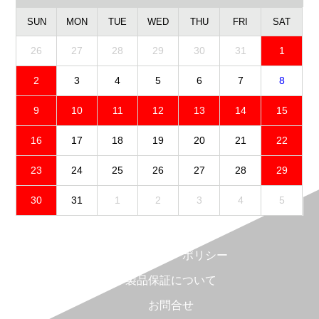
SUN
MON
TUE
WED
THU
FRI
SAT
26
27
28
29
30
31
1
2
3
4
5
6
7
8
9
10
11
12
13
14
15
16
17
18
19
20
21
22
23
24
25
26
27
28
29
30
31
1
2
3
4
5
免責事項
プライバシーポリシー
製品保証について
お問合せ