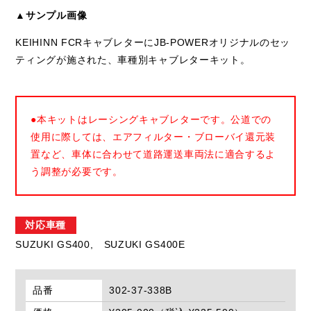
▲サンプル画像
KEIHINN FCRキャブレターにJB-POWERオリジナルのセッ
ティングが施された、車種別キャブレターキット。
●本キットはレーシングキャブレターです。公道での
使用に際しては、エアフィルター・ブローバイ還元装
置など、車体に合わせて道路運送車両法に適合するよ
う調整が必要です。
対応車種
SUZUKI GS400,
SUZUKI GS400E
品番
302-37-338B