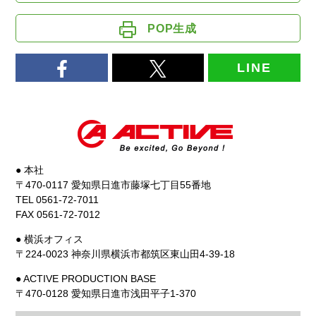
POP生成
LINE
● 本社
〒470-0117 愛知県日進市藤塚七丁目55番地
TEL 0561-72-7011
FAX 0561-72-7012
● 横浜オフィス
〒224-0023 神奈川県横浜市都筑区東山田4-39-18
● ACTIVE PRODUCTION BASE
〒470-0128 愛知県日進市浅田平子1-370