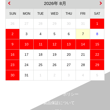
2026年 8月
SUN
MON
TUE
WED
THU
FRI
SAT
26
27
28
29
30
31
1
2
3
4
5
6
7
8
9
10
11
12
13
14
15
16
17
18
19
20
21
22
23
24
25
26
27
28
29
30
31
1
2
3
4
5
免責事項
プライバシーポリシー
製品保証について