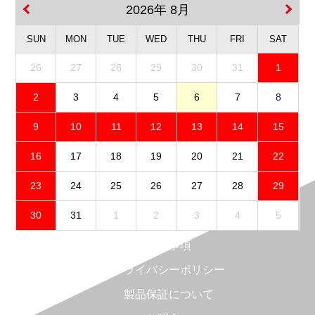
2026年 8月
SUN
MON
TUE
WED
THU
FRI
SAT
26
27
28
29
30
31
1
2
3
4
5
6
7
8
9
10
11
12
13
14
15
16
17
18
19
20
21
22
23
24
25
26
27
28
29
30
31
1
2
3
4
5
免責事項
プライバシーポリシー
製品保証について