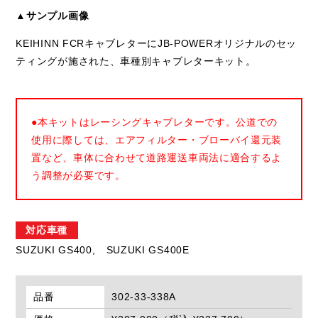
▲サンプル画像
KEIHINN FCRキャブレターにJB-POWERオリジナルのセッ
ティングが施された、車種別キャブレターキット。
●本キットはレーシングキャブレターです。公道での
使用に際しては、エアフィルター・ブローバイ還元装
置など、車体に合わせて道路運送車両法に適合するよ
う調整が必要です。
対応車種
SUZUKI GS400,
SUZUKI GS400E
品番
302-33-338A