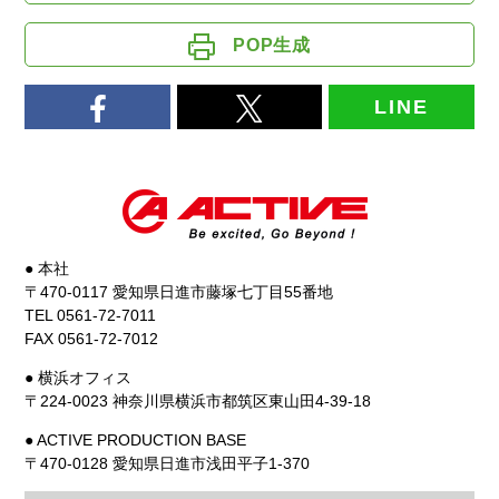
POP生成
LINE
● 本社
〒470-0117 愛知県日進市藤塚七丁目55番地
TEL 0561-72-7011
FAX 0561-72-7012
● 横浜オフィス
〒224-0023 神奈川県横浜市都筑区東山田4-39-18
● ACTIVE PRODUCTION BASE
〒470-0128 愛知県日進市浅田平子1-370