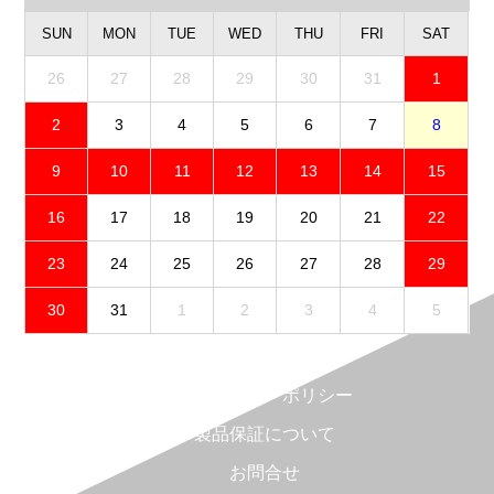
SUN
MON
TUE
WED
THU
FRI
SAT
26
27
28
29
30
31
1
2
3
4
5
6
7
8
9
10
11
12
13
14
15
16
17
18
19
20
21
22
23
24
25
26
27
28
29
30
31
1
2
3
4
5
免責事項
プライバシーポリシー
製品保証について
お問合せ