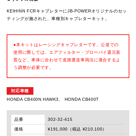
KEIHINN FCRキャブレターにJB-POWERオリジナルのセッ
ティングが施された、車種別キャブレターキット。
●本キットはレーシングキャブレターです。公道での
使用に際しては、エアフィルター・ブローバイ還元装
置など、車体に合わせて道路運送車両法に適合するよ
う調整が必要です。
対応車種
HONDA CB400N HAWK3,
HONDA CB400T
品番
302-32-415
価格
¥191,000（税込 ¥210,100）