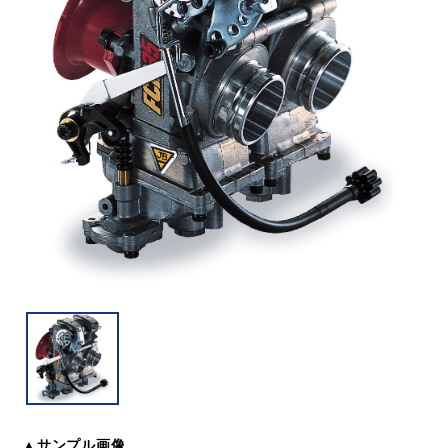
▲サンプル画像