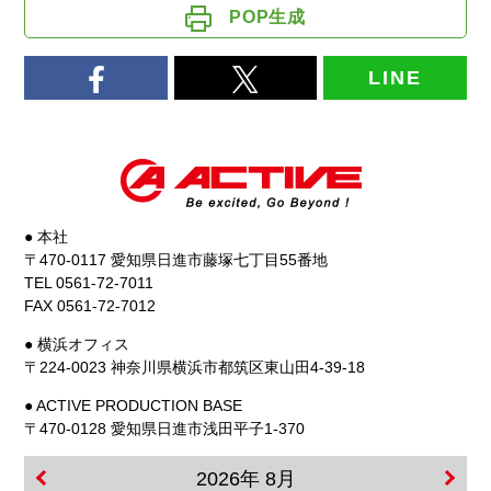
POP生成
LINE
● 本社
〒470-0117 愛知県日進市藤塚七丁目55番地
TEL 0561-72-7011
FAX 0561-72-7012
● 横浜オフィス
〒224-0023 神奈川県横浜市都筑区東山田4-39-18
● ACTIVE PRODUCTION BASE
〒470-0128 愛知県日進市浅田平子1-370
2026年 8月