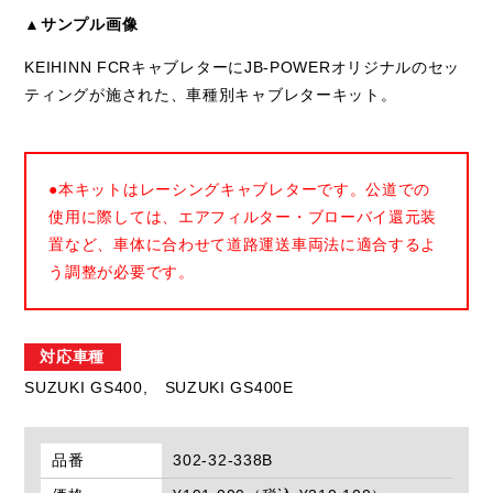
▲サンプル画像
KEIHINN FCRキャブレターにJB-POWERオリジナルのセッ
ティングが施された、車種別キャブレターキット。
●本キットはレーシングキャブレターです。公道での
使用に際しては、エアフィルター・ブローバイ還元装
置など、車体に合わせて道路運送車両法に適合するよ
う調整が必要です。
対応車種
SUZUKI GS400,
SUZUKI GS400E
品番
302-32-338B