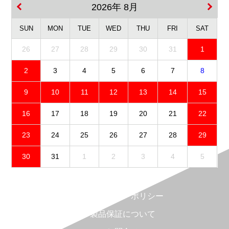
2026年 8月
SUN
MON
TUE
WED
THU
FRI
SAT
26
27
28
29
30
31
1
2
3
4
5
6
7
8
9
10
11
12
13
14
15
16
17
18
19
20
21
22
23
24
25
26
27
28
29
30
31
1
2
3
4
5
免責事項
プライバシーポリシー
製品保証について