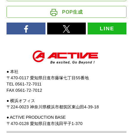
POP生成
LINE
● 本社
〒470-0117 愛知県日進市藤塚七丁目55番地
TEL 0561-72-7011
FAX 0561-72-7012
● 横浜オフィス
〒224-0023 神奈川県横浜市都筑区東山田4-39-18
● ACTIVE PRODUCTION BASE
〒470-0128 愛知県日進市浅田平子1-370