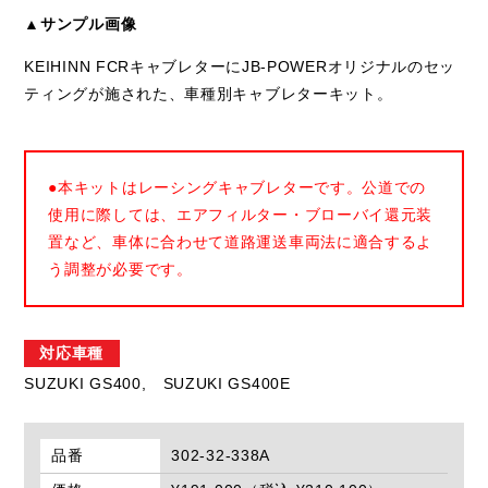
▲サンプル画像
KEIHINN FCRキャブレターにJB-POWERオリジナルのセッ
ティングが施された、車種別キャブレターキット。
●本キットはレーシングキャブレターです。公道での
使用に際しては、エアフィルター・ブローバイ還元装
置など、車体に合わせて道路運送車両法に適合するよ
う調整が必要です。
対応車種
SUZUKI GS400,
SUZUKI GS400E
品番
302-32-338A