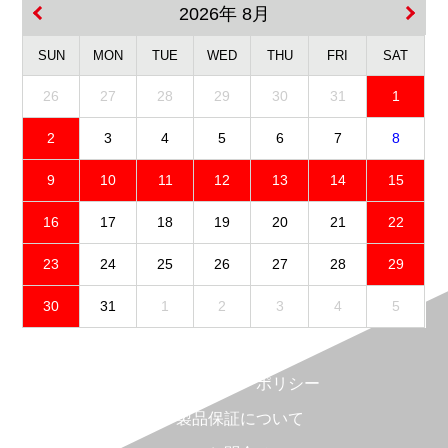
2026年 8月
SUN
MON
TUE
WED
THU
FRI
SAT
26
27
28
29
30
31
1
2
3
4
5
6
7
8
9
10
11
12
13
14
15
16
17
18
19
20
21
22
23
24
25
26
27
28
29
30
31
1
2
3
4
5
免責事項
プライバシーポリシー
製品保証について