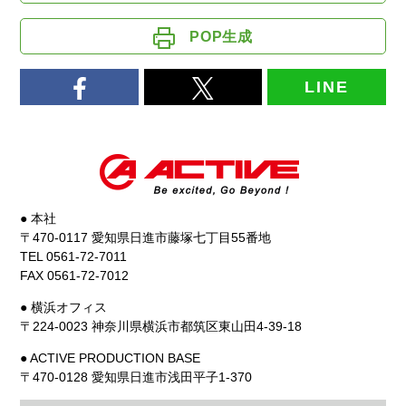
POP生成
LINE
● 本社
〒470-0117 愛知県日進市藤塚七丁目55番地
TEL 0561-72-7011
FAX 0561-72-7012
● 横浜オフィス
〒224-0023 神奈川県横浜市都筑区東山田4-39-18
● ACTIVE PRODUCTION BASE
〒470-0128 愛知県日進市浅田平子1-370