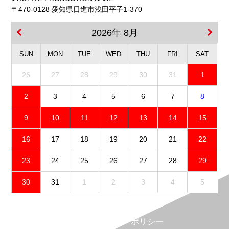
〒470-0128 愛知県日進市浅田平子1-370
2026年 8月
SUN
MON
TUE
WED
THU
FRI
SAT
26
27
28
29
30
31
1
2
3
4
5
6
7
8
9
10
11
12
13
14
15
16
17
18
19
20
21
22
23
24
25
26
27
28
29
30
31
1
2
3
4
5
免責事項
プライバシーポリシー