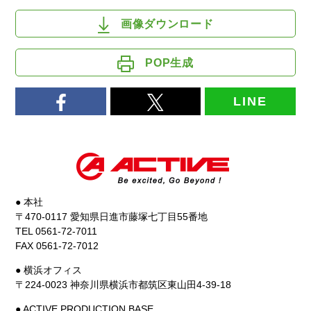
画像ダウンロード
POP生成
LINE
● 本社
〒470-0117 愛知県日進市藤塚七丁目55番地
TEL 0561-72-7011
FAX 0561-72-7012
● 横浜オフィス
〒224-0023 神奈川県横浜市都筑区東山田4-39-18
● ACTIVE PRODUCTION BASE