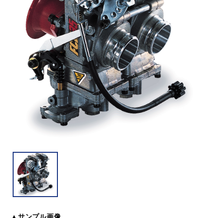
▲サンプル画像