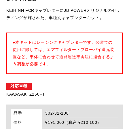
KEIHINN FCRキャブレターにJB-POWERオリジナルのセッ
ティングが施された、車種別キャブレターキット。
●本キットはレーシングキャブレターです。公道での
使用に際しては、エアフィルター・ブローバイ還元装
置など、車体に合わせて道路運送車両法に適合するよ
う調整が必要です。
対応車種
KAWASAKI Z250FT
品番
302-32-108
価格
¥191,000（税込 ¥210,100）