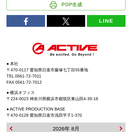
POP生成
LINE
● 本社
〒470-0117 愛知県日進市藤塚七丁目55番地
TEL 0561-72-7011
FAX 0561-72-7012
● 横浜オフィス
〒224-0023 神奈川県横浜市都筑区東山田4-39-18
● ACTIVE PRODUCTION BASE
〒470-0128 愛知県日進市浅田平子1-370
2026年 8月