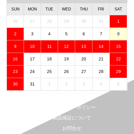
SUN
MON
TUE
WED
THU
FRI
SAT
26
27
28
29
30
31
1
2
3
4
5
6
7
8
9
10
11
12
13
14
15
16
17
18
19
20
21
22
23
24
25
26
27
28
29
30
31
1
2
3
4
5
免責事項
プライバシーポリシー
製品保証について
お問合せ