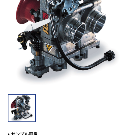
▲サンプル画像