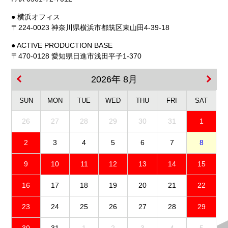
● 横浜オフィス
〒224-0023 神奈川県横浜市都筑区東山田4-39-18
● ACTIVE PRODUCTION BASE
〒470-0128 愛知県日進市浅田平子1-370
2026年 8月
SUN
MON
TUE
WED
THU
FRI
SAT
26
27
28
29
30
31
1
2
3
4
5
6
7
8
9
10
11
12
13
14
15
16
17
18
19
20
21
22
23
24
25
26
27
28
29