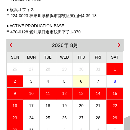
● 横浜オフィス
〒224-0023 神奈川県横浜市都筑区東山田4-39-18
● ACTIVE PRODUCTION BASE
〒470-0128 愛知県日進市浅田平子1-370
2026年 8月
SUN
MON
TUE
WED
THU
FRI
SAT
26
27
28
29
30
31
1
2
3
4
5
6
7
8
9
10
11
12
13
14
15
16
17
18
19
20
21
22
23
24
25
26
27
28
29