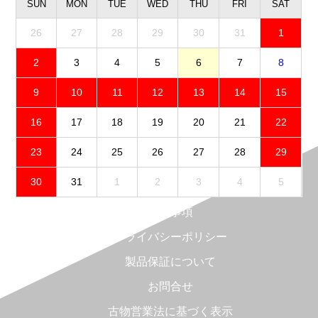
SUN
MON
TUE
WED
THU
FRI
SAT
26
27
28
29
30
31
1
2
3
4
5
6
7
8
9
10
11
12
13
14
15
16
17
18
19
20
21
22
23
24
25
26
27
28
29
30
31
1
2
3
4
5
免責事項
プライバシーポリシー
製品保証について
お問合せ
古物営業法に基づく表示