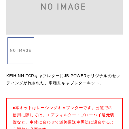
KEIHINN FCRキャブレターにJB-POWERオリジナルのセッ
ティングが施された、車種別キャブレターキット。
●本キットはレーシングキャブレターです。公道での
使用に際しては、エアフィルター・ブローバイ還元装
置など、車体に合わせて道路運送車両法に適合するよ