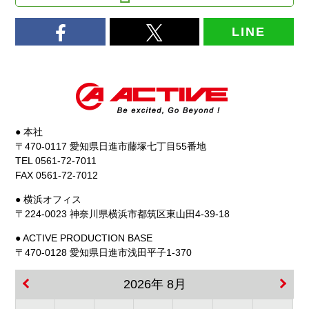
LINE
● 本社
〒470-0117 愛知県日進市藤塚七丁目55番地
TEL 0561-72-7011
FAX 0561-72-7012
● 横浜オフィス
〒224-0023 神奈川県横浜市都筑区東山田4-39-18
● ACTIVE PRODUCTION BASE
〒470-0128 愛知県日進市浅田平子1-370
2026年 8月