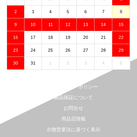
2
3
4
5
6
7
8
9
10
11
12
13
14
15
16
17
18
19
20
21
22
23
24
25
26
27
28
29
30
31
1
2
3
4
5
免責事項
プライバシーポリシー
製品保証について
お問合せ
用品店情報
古物営業法に基づく表示