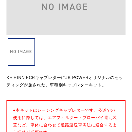
KEIHINN FCRキャブレターにJB-POWERオリジナルのセッ
ティングが施された、車種別キャブレターキット。
●本キットはレーシングキャブレターです。公道での
使用に際しては、エアフィルター・ブローバイ還元装
置など、車体に合わせて道路運送車両法に適合するよ