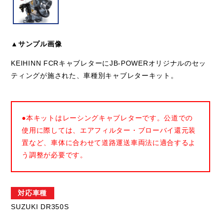
▲サンプル画像
KEIHINN FCRキャブレターにJB-POWERオリジナルのセッ
ティングが施された、車種別キャブレターキット。
●本キットはレーシングキャブレターです。公道での
使用に際しては、エアフィルター・ブローバイ還元装
置など、車体に合わせて道路運送車両法に適合するよ
う調整が必要です。
対応車種
SUZUKI DR350S