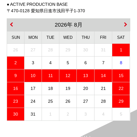
● ACTIVE PRODUCTION BASE
〒470-0128 愛知県日進市浅田平子1-370
2026年 8月
SUN
MON
TUE
WED
THU
FRI
SAT
26
27
28
29
30
31
1
2
3
4
5
6
7
8
9
10
11
12
13
14
15
16
17
18
19
20
21
22
23
24
25
26
27
28
29
30
31
1
2
3
4
5
免責事項