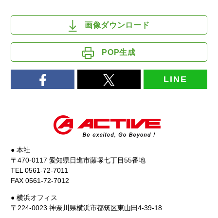
画像ダウンロード
POP生成
LINE
● 本社
〒470-0117 愛知県日進市藤塚七丁目55番地
TEL 0561-72-7011
FAX 0561-72-7012
● 横浜オフィス
〒224-0023 神奈川県横浜市都筑区東山田4-39-18