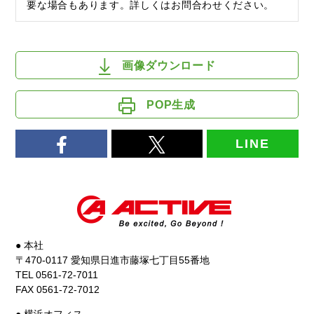
要な場合もあります。詳しくはお問合わせください。
画像ダウンロード
POP生成
LINE
● 本社
〒470-0117 愛知県日進市藤塚七丁目55番地
TEL 0561-72-7011
FAX 0561-72-7012