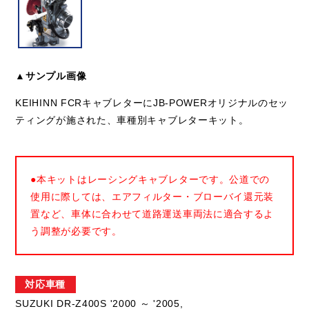
▲サンプル画像
KEIHINN FCRキャブレターにJB-POWERオリジナルのセッ
ティングが施された、車種別キャブレターキット。
●本キットはレーシングキャブレターです。公道での
使用に際しては、エアフィルター・ブローバイ還元装
置など、車体に合わせて道路運送車両法に適合するよ
う調整が必要です。
対応車種
SUZUKI DR-Z400S '2000 ～ '2005,