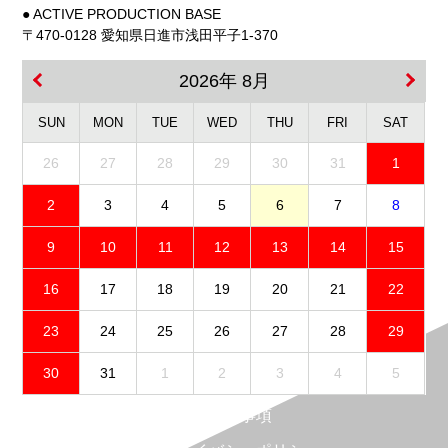
● ACTIVE PRODUCTION BASE
〒470-0128 愛知県日進市浅田平子1-370
2026年 8月
SUN
MON
TUE
WED
THU
FRI
SAT
26
27
28
29
30
31
1
2
3
4
5
6
7
8
9
10
11
12
13
14
15
16
17
18
19
20
21
22
23
24
25
26
27
28
29
30
31
1
2
3
4
5
免責事項