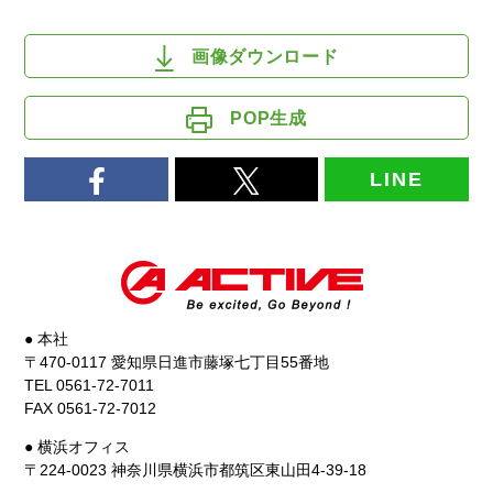
画像ダウンロード
POP生成
LINE
● 本社
〒470-0117 愛知県日進市藤塚七丁目55番地
TEL 0561-72-7011
FAX 0561-72-7012
● 横浜オフィス
〒224-0023 神奈川県横浜市都筑区東山田4-39-18