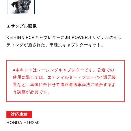
▲サンプル画像
KEIHINN FCRキャブレターにJB-POWERオリジナルのセッ
ティングが施された、車種別キャブレターキット。
●本キットはレーシングキャブレターです。公道での
使用に際しては、エアフィルター・ブローバイ還元装
置など、車体に合わせて道路運送車両法に適合するよ
う調整が必要です。
対応車種
HONDA FTR250