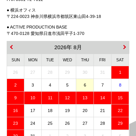
● 横浜オフィス
〒224-0023 神奈川県横浜市都筑区東山田4-39-18
● ACTIVE PRODUCTION BASE
〒470-0128 愛知県日進市浅田平子1-370
2026年 8月
SUN
MON
TUE
WED
THU
FRI
SAT
26
27
28
29
30
31
1
2
3
4
5
6
7
8
9
10
11
12
13
14
15
16
17
18
19
20
21
22
23
24
25
26
27
28
29