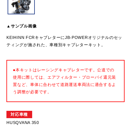
▲サンプル画像
KEIHINN FCRキャブレターにJB-POWERオリジナルのセッ
ティングが施された、車種別キャブレターキット。
●本キットはレーシングキャブレターです。公道での
使用に際しては、エアフィルター・ブローバイ還元装
置など、車体に合わせて道路運送車両法に適合するよ
う調整が必要です。
対応車種
HUSQVANA 350