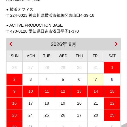
● 横浜オフィス
〒224-0023 神奈川県横浜市都筑区東山田4-39-18
● ACTIVE PRODUCTION BASE
〒470-0128 愛知県日進市浅田平子1-370
2026年 8月
SUN
MON
TUE
WED
THU
FRI
SAT
26
27
28
29
30
31
1
2
3
4
5
6
7
8
9
10
11
12
13
14
15
16
17
18
19
20
21
22
23
24
25
26
27
28
29