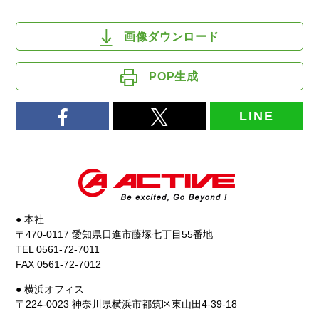
画像ダウンロード
POP生成
LINE
● 本社
〒470-0117 愛知県日進市藤塚七丁目55番地
TEL 0561-72-7011
FAX 0561-72-7012
● 横浜オフィス
〒224-0023 神奈川県横浜市都筑区東山田4-39-18