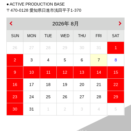
● ACTIVE PRODUCTION BASE
〒470-0128 愛知県日進市浅田平子1-370
2026年 8月
SUN
MON
TUE
WED
THU
FRI
SAT
26
27
28
29
30
31
1
2
3
4
5
6
7
8
9
10
11
12
13
14
15
16
17
18
19
20
21
22
23
24
25
26
27
28
29
30
31
1
2
3
4
5
免責事項