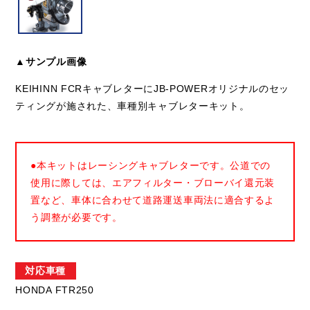
▲サンプル画像
KEIHINN FCRキャブレターにJB-POWERオリジナルのセッ
ティングが施された、車種別キャブレターキット。
●本キットはレーシングキャブレターです。公道での
使用に際しては、エアフィルター・ブローバイ還元装
置など、車体に合わせて道路運送車両法に適合するよ
う調整が必要です。
対応車種
HONDA FTR250