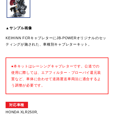
▲サンプル画像
KEIHINN FCRキャブレターにJB-POWERオリジナルのセッ
ティングが施された、車種別キャブレターキット。
●本キットはレーシングキャブレターです。公道での
使用に際しては、エアフィルター・ブローバイ還元装
置など、車体に合わせて道路運送車両法に適合するよ
う調整が必要です。
対応車種
HONDA XLR250R,