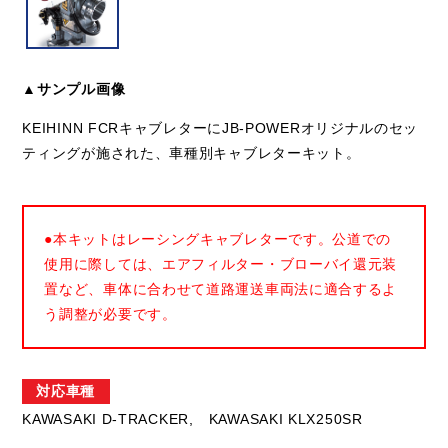
▲サンプル画像
KEIHINN FCRキャブレターにJB-POWERオリジナルのセッ
ティングが施された、車種別キャブレターキット。
●本キットはレーシングキャブレターです。公道での
使用に際しては、エアフィルター・ブローバイ還元装
置など、車体に合わせて道路運送車両法に適合するよ
う調整が必要です。
対応車種
KAWASAKI D-TRACKER,
KAWASAKI KLX250SR