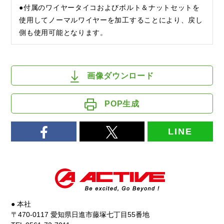
●付属のワイヤータイコおよびボルト＆ナットセットを
使用してノーマルワイヤーを加工することにより、戻し
側も使用可能となります。
画像ダウンロード
POP生成
LINE
● 本社
〒470-0117 愛知県日進市藤塚七丁目55番地