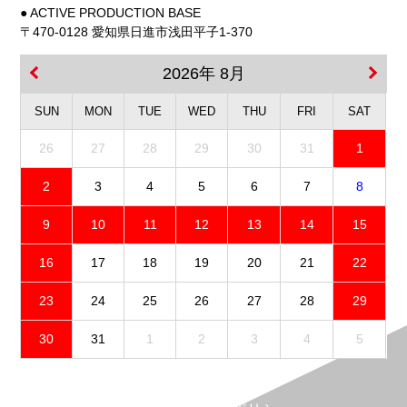
● ACTIVE PRODUCTION BASE
〒470-0128 愛知県日進市浅田平子1-370
2026年 8月
SUN
MON
TUE
WED
THU
FRI
SAT
26
27
28
29
30
31
1
2
3
4
5
6
7
8
9
10
11
12
13
14
15
16
17
18
19
20
21
22
23
24
25
26
27
28
29
30
31
1
2
3
4
5
免責事項