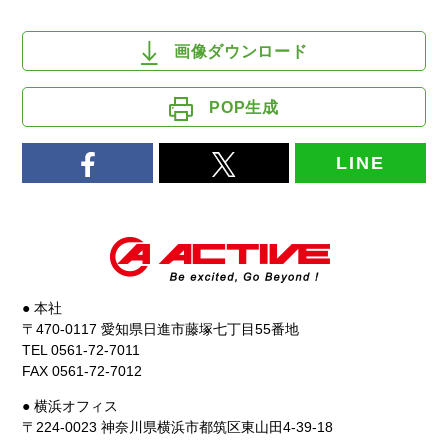
画像ダウンロード
POP生成
LINE
● 本社
〒470-0117 愛知県日進市藤塚七丁目55番地
TEL 0561-72-7011
FAX 0561-72-7012
● 横浜オフィス
〒224-0023 神奈川県横浜市都筑区東山田4-39-18