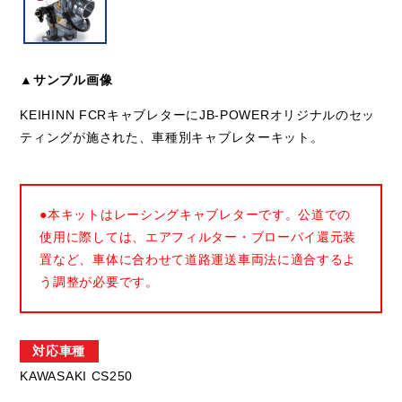
▲サンプル画像
KEIHINN FCRキャブレターにJB-POWERオリジナルのセッ
ティングが施された、車種別キャブレターキット。
●本キットはレーシングキャブレターです。公道での
使用に際しては、エアフィルター・ブローバイ還元装
置など、車体に合わせて道路運送車両法に適合するよ
う調整が必要です。
対応車種
KAWASAKI CS250