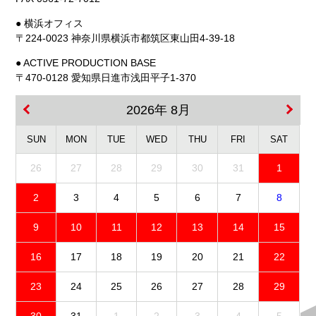
● 横浜オフィス
〒224-0023 神奈川県横浜市都筑区東山田4-39-18
● ACTIVE PRODUCTION BASE
〒470-0128 愛知県日進市浅田平子1-370
2026年 8月
SUN
MON
TUE
WED
THU
FRI
SAT
26
27
28
29
30
31
1
2
3
4
5
6
7
8
9
10
11
12
13
14
15
16
17
18
19
20
21
22
23
24
25
26
27
28
29