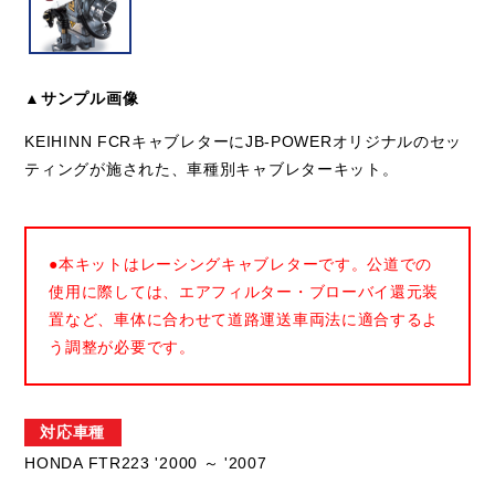
▲サンプル画像
KEIHINN FCRキャブレターにJB-POWERオリジナルのセッ
ティングが施された、車種別キャブレターキット。
●本キットはレーシングキャブレターです。公道での
使用に際しては、エアフィルター・ブローバイ還元装
置など、車体に合わせて道路運送車両法に適合するよ
う調整が必要です。
対応車種
HONDA FTR223 '2000 ～ '2007