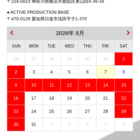
〒224-0023 神奈川県横浜市都筑区東山田4-39-18
● ACTIVE PRODUCTION BASE
〒470-0128 愛知県日進市浅田平子1-370
2026年 8月
SUN
MON
TUE
WED
THU
FRI
SAT
26
27
28
29
30
31
1
2
3
4
5
6
7
8
9
10
11
12
13
14
15
16
17
18
19
20
21
22
23
24
25
26
27
28
29
30
31
1
2
3
4
5
免責事項