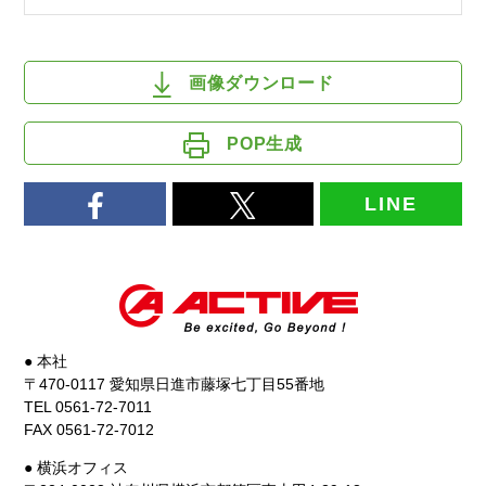
画像ダウンロード
POP生成
LINE
● 本社
〒470-0117 愛知県日進市藤塚七丁目55番地
TEL 0561-72-7011
FAX 0561-72-7012
● 横浜オフィス