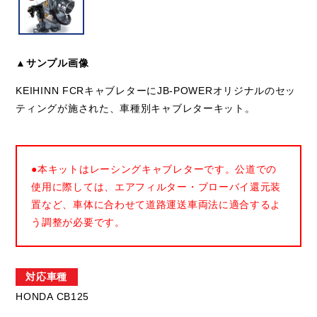
▲サンプル画像
KEIHINN FCRキャブレターにJB-POWERオリジナルのセッ
ティングが施された、車種別キャブレターキット。
●本キットはレーシングキャブレターです。公道での
使用に際しては、エアフィルター・ブローバイ還元装
置など、車体に合わせて道路運送車両法に適合するよ
う調整が必要です。
対応車種
HONDA CB125