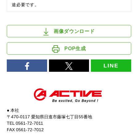
途必要です。
画像ダウンロード
POP生成
LINE
● 本社
〒470-0117 愛知県日進市藤塚七丁目55番地
TEL 0561-72-7011
FAX 0561-72-7012