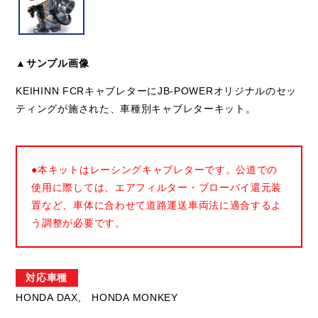
▲サンプル画像
KEIHINN FCRキャブレターにJB-POWERオリジナルのセッ
ティングが施された、車種別キャブレターキット。
●本キットはレーシングキャブレターです。公道での
使用に際しては、エアフィルター・ブローバイ還元装
置など、車体に合わせて道路運送車両法に適合するよ
う調整が必要です。
対応車種
HONDA DAX,
HONDA MONKEY