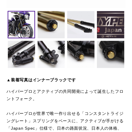
▲装着写真はインナーブラックです
ハイパープロとアクティブの共同開発によって誕生したフロ
ントフォーク。
ハイパープロが世界で唯一作り出せる「コンスタントライジ
ングレート」スプリングをベースに、アクティブが手がける
「Japan Spec」仕様で、日本の路面状況、日本人の体格、