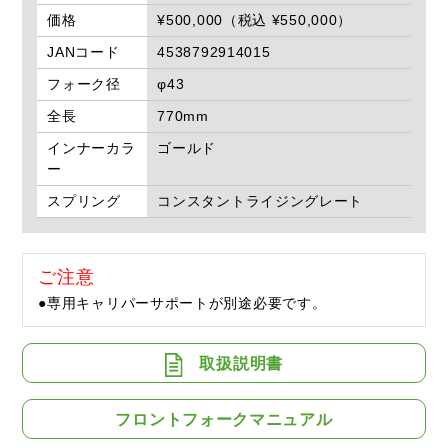
価格
¥500,000（税込 ¥550,000）
JANコード
4538792914015
フォーク径
φ43
全長
770mm
インナーカラ
ゴールド
ー
スプリング
コンスタントライジングレート
ご注意
●専用キャリパーサポートが別途必要です。
取扱説明書
フロントフォークマニュアル