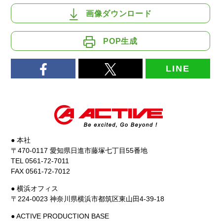
画像ダウンロード
POP生成
LINE
● 本社
〒470-0117 愛知県日進市藤塚七丁目55番地
TEL 0561-72-7011
FAX 0561-72-7012
● 横浜オフィス
〒224-0023 神奈川県横浜市都筑区東山田4-39-18
● ACTIVE PRODUCTION BASE