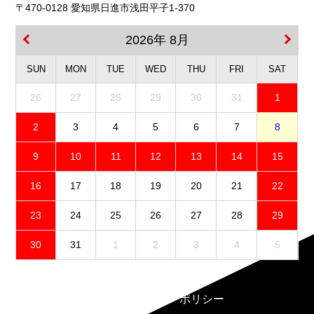
〒470-0128 愛知県日進市浅田平子1-370
2026年 8月
SUN
MON
TUE
WED
THU
FRI
SAT
26
27
28
29
30
31
1
2
3
4
5
6
7
8
9
10
11
12
13
14
15
16
17
18
19
20
21
22
23
24
25
26
27
28
29
30
31
1
2
3
4
5
免責事項
プライバシーポリシー