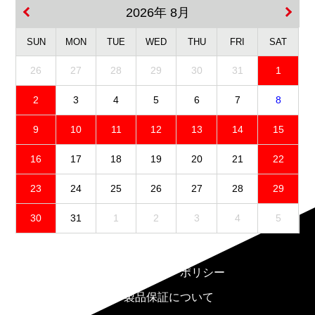
2026年 8月
SUN
MON
TUE
WED
THU
FRI
SAT
26
27
28
29
30
31
1
2
3
4
5
6
7
8
9
10
11
12
13
14
15
16
17
18
19
20
21
22
23
24
25
26
27
28
29
30
31
1
2
3
4
5
免責事項
プライバシーポリシー
製品保証について