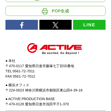
POP生成
LINE
● 本社
〒470-0117 愛知県日進市藤塚七丁目55番地
TEL 0561-72-7011
FAX 0561-72-7012
● 横浜オフィス
〒224-0023 神奈川県横浜市都筑区東山田4-39-18
● ACTIVE PRODUCTION BASE
〒470-0128 愛知県日進市浅田平子1-370