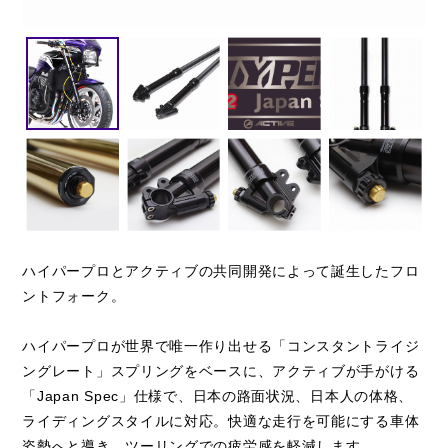
ハイパープロとアクティブの共同開発によって誕生したフロ
ントフォーク。
ハイパープロが世界で唯一作り出せる「コンスタントライジ
ングレート」スプリングをベースに、アクティブが手がける
「Japan Spec」仕様で、日本の路面状況、日本人の体格、
ライディングスタイルに対応。快適な走行を可能にする車体
姿勢へと導き、ツーリングでの疲労感を軽減します。