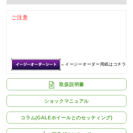
ご注意
←イージーオーダー用紙はコチラ
取扱説明書
ショックマニュアル
コラム(GALEホイールとのセッティング)