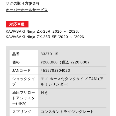
サグの取り方(PDF)
オーバーホールサービス
対応車種
KAWASAKI Ninja ZX-25R '2020 ～ '2026,
KAWASAKI Ninja ZX-25R SE '2020 ～ '2026
品番
33370115
価格
¥200,000（税込 ¥220,000）
JANコード
4538792904023
ショックタイ
モノ ホース付タンクタイプ T461(ア
プ
ルミシリンダー)
油圧プリロー
付き
ドアジャスタ
ー(HPA)
スプリング
コンスタントライジングレート