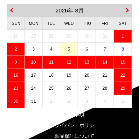
2026年 8月
SUN
MON
TUE
WED
THU
FRI
SAT
26
27
28
29
30
31
1
2
3
4
5
6
7
8
9
10
11
12
13
14
15
16
17
18
19
20
21
22
23
24
25
26
27
28
29
30
31
1
2
3
4
5
免責事項
プライバシーポリシー
製品保証について