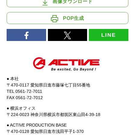
画像ダウンロード
POP生成
LINE
● 本社
〒470-0117 愛知県日進市藤塚七丁目55番地
TEL 0561-72-7011
FAX 0561-72-7012
● 横浜オフィス
〒224-0023 神奈川県横浜市都筑区東山田4-39-18
● ACTIVE PRODUCTION BASE
〒470-0128 愛知県日進市浅田平子1-370