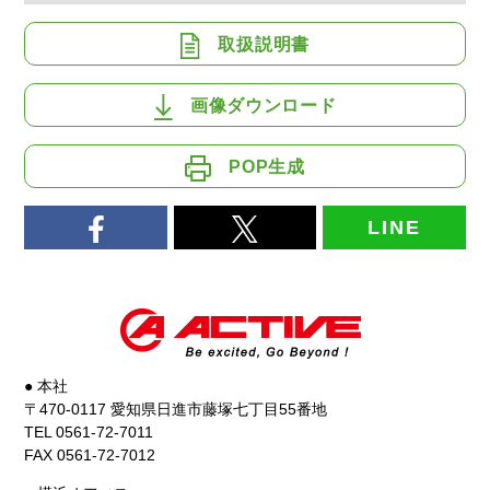
取扱説明書
画像ダウンロード
POP生成
LINE
● 本社
〒470-0117 愛知県日進市藤塚七丁目55番地
TEL 0561-72-7011
FAX 0561-72-7012