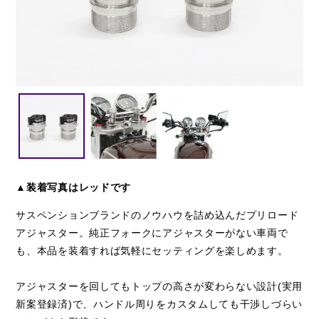
閉じる
▲装着写真はレッドです
サスペンションブランドのノウハウを詰め込んだプリロード
アジャスター。純正フォークにアジャスターがない車両で
も、本品を装着すれば気軽にセッティングを楽しめます。
アジャスターを回してもトップの高さが変わらない設計(実用
新案登録済)で、ハンドル周りをカスタムしても干渉しづらい