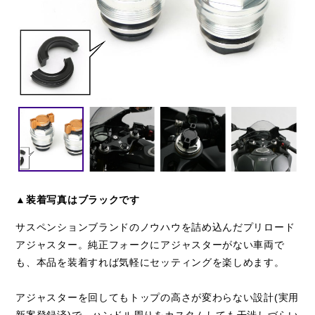
閉じる
▲装着写真はブラックです
サスペンションブランドのノウハウを詰め込んだプリロード
アジャスター。純正フォークにアジャスターがない車両で
も、本品を装着すれば気軽にセッティングを楽しめます。
アジャスターを回してもトップの高さが変わらない設計(実用