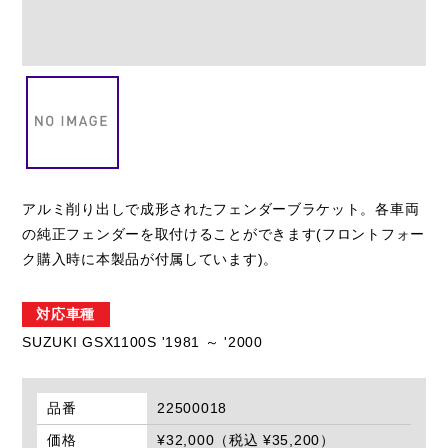
閉じる
アルミ削り出しで成形されたフェンダーブラケット。各車両
の純正フェンダーを取付けることができます(フロントフォー
ク購入時に本製品が付属しています)。
対応車種
SUZUKI GSX1100S '1981 ～ '2000
品番
22500018
価格
¥32,000（税込 ¥35,200）