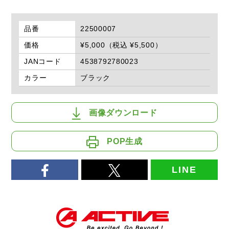
品番
22500007
価格
¥5,000（税込 ¥5,500）
JANコード
4538792780023
カラー
ブラック
画像ダウンロード
POP生成
LINE