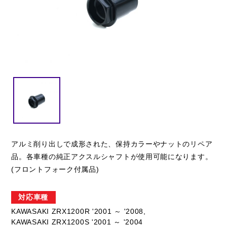
閉じる
アルミ削り出しで成形された、保持カラーやナットのリペア
品。各車種の純正アクスルシャフトが使用可能になります。
(フロントフォーク付属品)
対応車種
KAWASAKI ZRX1200R '2001 ～ '2008,
KAWASAKI ZRX1200S '2001 ～ '2004