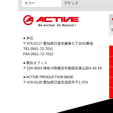
カラー
ブラック
● 本社
〒470-0117 愛知県日進市藤塚七丁目55番地
TEL 0561-72-7011
FAX 0561-72-7012
● 横浜オフィス
〒224-0023 神奈川県横浜市都筑区東山田4-39-18
● ACTIVE PRODUCTION BASE
〒470-0128 愛知県日進市浅田平子1-370