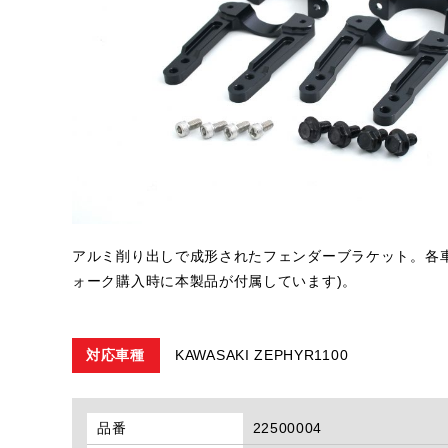
アルミ削り出しで成形されたフェンダーブラケット。各
ォーク購入時に本製品が付属しています)。
対応車種
KAWASAKI ZEPHYR1100
品番
22500004