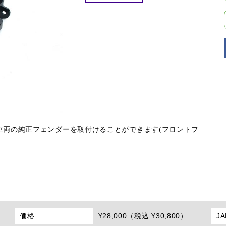
車両の純正フェンダーを取付けることができます(フロントフ
価格
¥28,000（税込 ¥30,800）
J