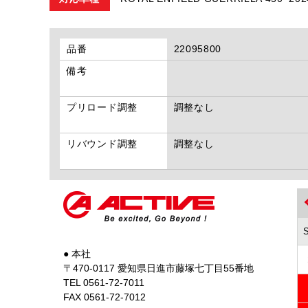
品番
22095800
備考
プリロード調整
調整なし
リバウンド調整
調整なし
● 本社
〒470-0117 愛知県日進市藤塚七丁目55番地
TEL 0561-72-7011
FAX 0561-72-7012