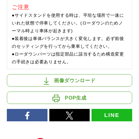
ご注意
●サイドスタンドを使用する時は、平坦な場所で一速に
いれた状態で停車してください。(ローダウンのためノ
ーマル時より車体が起きます)
●装着後は車体バランスが大きく変化します。必ず前後
のセッティングを行ってから乗車してください。
●ローダウンパーツは指定部品に該当するため構造変更
の手続きは必要ありません。
画像ダウンロード
POP生成
LINE