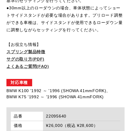
基準のセッティングを行ってください。
●30mm以上のローダウンの場合、車体状態によってショー
トサイドスタンドが必要な場合があります。プリロード調整
ができる車種は、サイドスタンドが使用できるローダウン量
に調整しながらセッティングを行ってください。
【お役立ち情報】
スプリング製品特徴
サグの取り方(PDF)
よくあるご質問(FAQ)
対応車種
BMW K100 '1992 ～ '1996 (SHOWA 41mmFORK),
BMW K75 '1992 ～ '1996 (SHOWA 41mmFORK)
品番
22095640
価格
¥26,000（税込 ¥28,600）