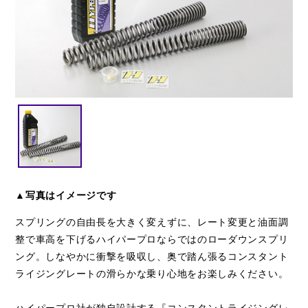
閉じる
▲写真はイメージです
スプリングの自由長を大きく変えずに、レート変更と油面調
整で車高を下げるハイパープロならではのローダウンスプリ
ング。しなやかに衝撃を吸収し、奥で踏ん張るコンスタント
ライジングレートの滑らかな乗り心地をお楽しみください。