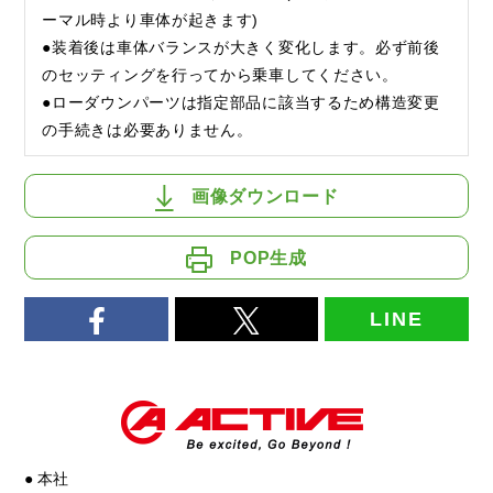
ーマル時より車体が起きます)
●装着後は車体バランスが大きく変化します。必ず前後
のセッティングを行ってから乗車してください。
●ローダウンパーツは指定部品に該当するため構造変更
の手続きは必要ありません。
画像ダウンロード
POP生成
LINE
● 本社