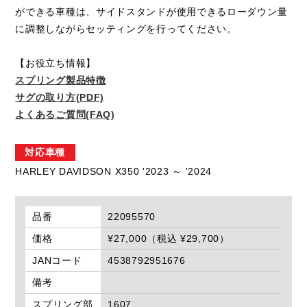
ができる車種は、サイドスタンドが使用できるローダウン量
に調整しながらセッティングを行ってください。
【お役立ち情報】
スプリング製品特徴
サグの取り方(PDF)
よくあるご質問(FAQ)
対応車種
HARLEY DAVIDSON X350 '2023 ～ '2024
品番
22095570
価格
¥27,000（税込 ¥29,700）
JANコード
4538792951676
備考
スプリング部
1607