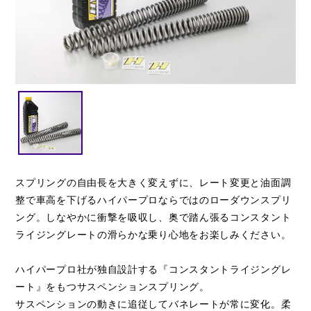
閉じる
スプリングの自由長を大きく変えずに、レート変更と油面調
整で車高を下げるハイパープロならではのローダウンスプリ
ング。しなやかに衝撃を吸収し、奥で踏ん張るコンスタント
ライジングレートの滑らかな乗り心地をお楽しみください。
ハイパープロ社が独自設計する『コンスタントライジングレ
ート』をもつサスペンションスプリング。
サスペンションの動きに追従してバネレートが常に変化。柔