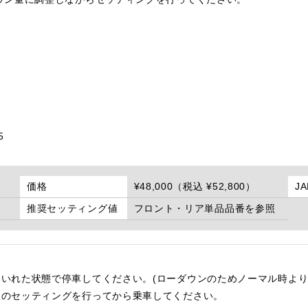
5
価格
¥48,000（税込 ¥52,800）
J
推奨セッティング値
フロント・リア単品品番を参照
いれた状態で停車してください。(ローダウンのためノーマル時より
後のセッティングを行ってから乗車してください。