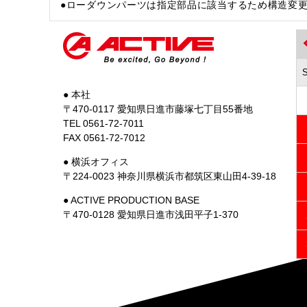
●ローダウンパーツは指定部品に該当するため構造変
● 本社
〒470-0117 愛知県日進市藤塚七丁目55番地
TEL 0561-72-7011
FAX 0561-72-7012
● 横浜オフィス
〒224-0023 神奈川県横浜市都筑区東山田4-39-18
● ACTIVE PRODUCTION BASE
〒470-0128 愛知県日進市浅田平子1-370