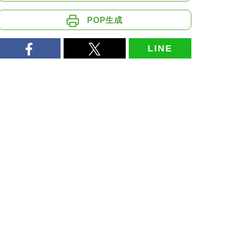
POP生成
LINE