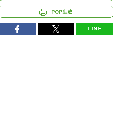
POP生成
LINE