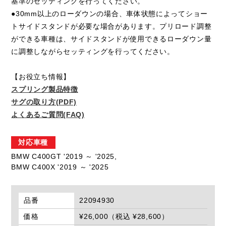
基準のセッティングを行ってください。
●30mm以上のローダウンの場合、車体状態によってショー
トサイドスタンドが必要な場合があります。プリロード調整
ができる車種は、サイドスタンドが使用できるローダウン量
に調整しながらセッティングを行ってください。
【お役立ち情報】
スプリング製品特徴
サグの取り方(PDF)
よくあるご質問(FAQ)
対応車種
BMW C400GT '2019 ～ '2025,
BMW C400X '2019 ～ '2025
品番
22094930
価格
¥26,000（税込 ¥28,600）