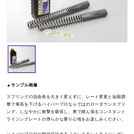
閉じる
▲サンプル画像
スプリングの自由長を大きく変えずに、レート変更と油面調
整で車高を下げるハイパープロならではのローダウンスプリ
ング。しなやかに衝撃を吸収し、奥で踏ん張るコンスタント
ライジングレートの滑らかな乗り心地をお楽しみください。