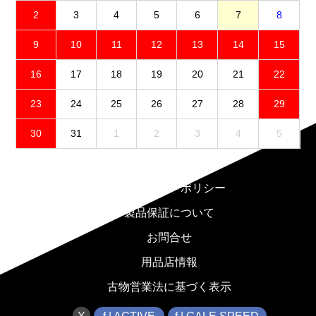
2
3
4
5
6
7
8
9
10
11
12
13
14
15
16
17
18
19
20
21
22
23
24
25
26
27
28
29
30
31
1
2
3
4
5
免責事項
プライバシーポリシー
製品保証について
お問合せ
用品店情報
古物営業法に基づく表示