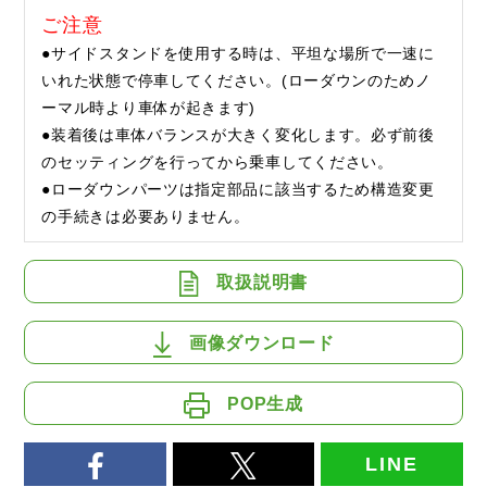
ご注意
●サイドスタンドを使用する時は、平坦な場所で一速に
いれた状態で停車してください。(ローダウンのためノ
ーマル時より車体が起きます)
●装着後は車体バランスが大きく変化します。必ず前後
のセッティングを行ってから乗車してください。
●ローダウンパーツは指定部品に該当するため構造変更
の手続きは必要ありません。
取扱説明書
画像ダウンロード
POP生成
LINE