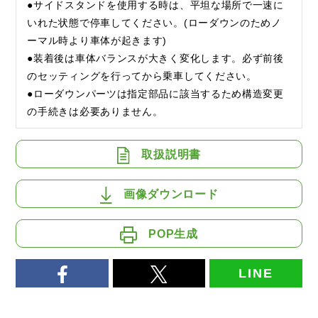
●サイドスタンドを使用する時は、平坦な場所で一速に
いれた状態で停車してください。(ローダウンのためノ
ーマル時より車体が起きます)
●装着後は車体バランスが大きく変化します。必ず前後
のセッティングを行ってから乗車してください。
●ローダウンパーツは指定部品に該当するため構造変更
の手続きは必要ありません。
取扱説明書
画像ダウンロード
POP生成
LINE