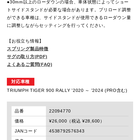
●30mm以上のローダウンの場合、車体状態によってショー
トサイドスタンドが必要な場合があります。プリロード調整
ができる車種は、サイドスタンドが使用できるローダウン量
に調整しながらセッティングを行ってください。
【お役立ち情報】
スプリング製品特徴
サグの取り方(PDF)
よくあるご質問(FAQ)
対応車種
TRIUMPH TIGER 900 RALLY '2020 ～ '2024 (PRO含む)
品番
22094770
価格
¥26,000（税込 ¥28,600）
JANコード
4538792576343