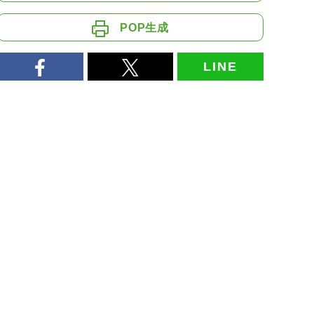
POP生成
LINE