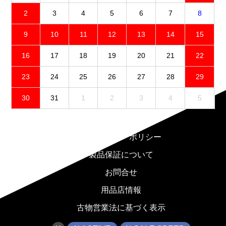
2
3
4
5
6
7
8
9
10
11
12
13
14
15
16
17
18
19
20
21
22
23
24
25
26
27
28
29
30
31
1
2
3
4
5
免責事項
プライバシーポリシー
製品保証について
お問合せ
用品店情報
古物営業法に基づく表示