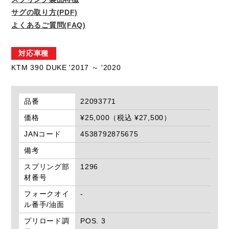
サグの取り方(PDF)
よくあるご質問(FAQ)
対応車種
KTM 390 DUKE '2017 ～ '2020
品番
22093771
価格
¥25,000（税込 ¥27,500）
JANコード
4538792875675
備考
スプリング部
1296
材番号
フォークオイ
-
ル番手/油面
プリロード調
POS. 3