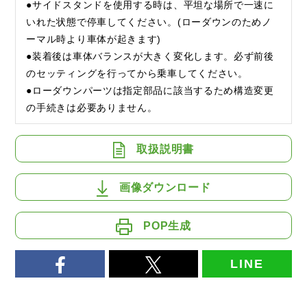
●サイドスタンドを使用する時は、平坦な場所で一速に
いれた状態で停車してください。(ローダウンのためノ
ーマル時より車体が起きます)
●装着後は車体バランスが大きく変化します。必ず前後
のセッティングを行ってから乗車してください。
●ローダウンパーツは指定部品に該当するため構造変更
の手続きは必要ありません。
取扱説明書
画像ダウンロード
POP生成
LINE