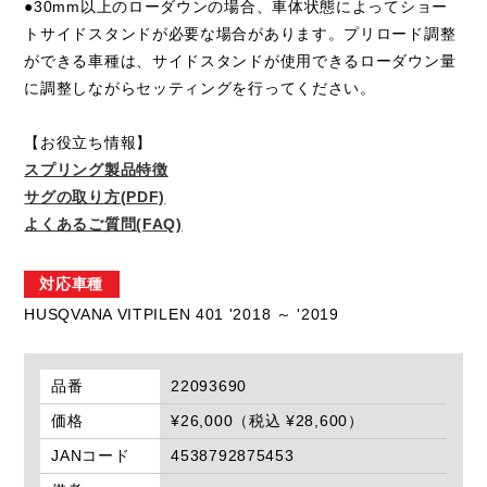
●30mm以上のローダウンの場合、車体状態によってショー
トサイドスタンドが必要な場合があります。プリロード調整
ができる車種は、サイドスタンドが使用できるローダウン量
に調整しながらセッティングを行ってください。
【お役立ち情報】
スプリング製品特徴
サグの取り方(PDF)
よくあるご質問(FAQ)
対応車種
HUSQVANA VITPILEN 401 '2018 ～ '2019
品番
22093690
価格
¥26,000（税込 ¥28,600）
JANコード
4538792875453