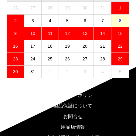
26
27
28
29
30
31
1
2
3
4
5
6
7
8
9
10
11
12
13
14
15
16
17
18
19
20
21
22
23
24
25
26
27
28
29
30
31
1
2
3
4
5
免責事項
プライバシーポリシー
製品保証について
お問合せ
用品店情報