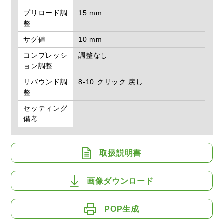
プリロード調
15 mm
整
サグ値
10 mm
コンプレッシ
調整なし
ョン調整
リバウンド調
8-10 クリック 戻し
整
セッティング
備考
取扱説明書
画像ダウンロード
POP生成