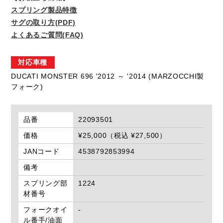
スプリング製品特徴
サグの取り方(PDF)
よくあるご質問(FAQ)
対応車種
DUCATI MONSTER 696 '2012 ～ '2014 (MARZOCCHI製
フォーク)
品番
22093501
価格
¥25,000（税込 ¥27,500）
JANコード
4538792853994
備考
スプリング部
1224
材番号
フォークオイ
-
ル番手/油面