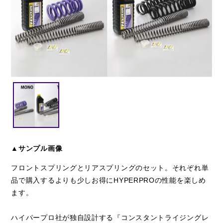
閉じる
▲サンプル画像
フロントスプリングとリアスプリングのセット。それぞれ単
品で購入するよりも少しお得にHYPERPROの性能を楽しめ
ます。
ハイパープロ社が独自設計する『コンスタントライジングレ