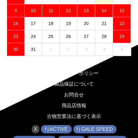
9
10
11
12
13
14
15
16
17
18
19
20
21
22
23
24
25
26
27
28
29
30
31
1
2
3
4
5
免責事項
プライバシーポリシー
製品保証について
お問合せ
用品店情報
古物営業法に基づく表示
X
f | ACTIVE
f | GALE SPEED