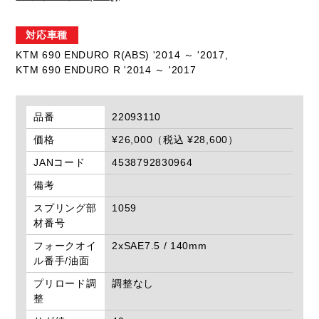
対応車種
KTM 690 ENDURO R(ABS) '2014 ～ '2017,
KTM 690 ENDURO R '2014 ～ '2017
品番
22093110
価格
¥26,000（税込 ¥28,600）
JANコード
4538792830964
備考
スプリング部
1059
材番号
フォークオイ
2xSAE7.5 / 140mm
ル番手/油面
プリロード調
調整なし
整