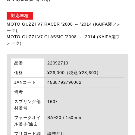
対応車種
MOTO GUZZI V7 RACER '2008 ～ '2014 (KAIFA製フォ
ーク),
MOTO GUZZI V7 CLASSIC '2008 ～ '2014 (KAIFA製フ
ォーク)
品番
22092710
価格
¥26,000（税込 ¥28,600）
JANコード
4538792796062
備考
スプリング部
1607
材番号
フォークオイ
SAE20 / 150mm
ル番手/油面
プリロード調
調整なし