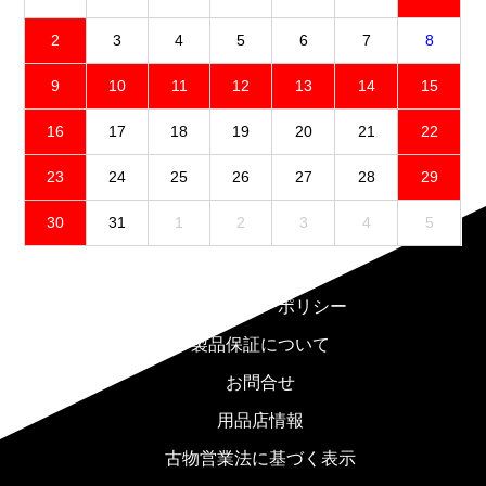
2
3
4
5
6
7
8
9
10
11
12
13
14
15
16
17
18
19
20
21
22
23
24
25
26
27
28
29
30
31
1
2
3
4
5
免責事項
プライバシーポリシー
製品保証について
お問合せ
用品店情報
古物営業法に基づく表示