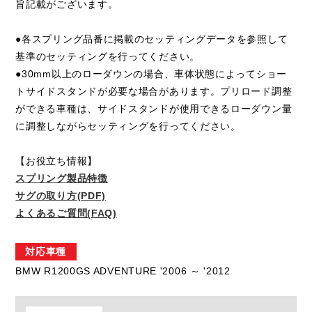
旨記載がございます。
●各スプリング品番に掲載のセッティングデータを参照して
基準のセッティングを行ってください。
●30mm以上のローダウンの場合、車体状態によってショー
トサイドスタンドが必要な場合があります。プリロード調整
ができる車種は、サイドスタンドが使用できるローダウン量
に調整しながらセッティングを行ってください。
【お役立ち情報】
スプリング製品特徴
サグの取り方(PDF)
よくあるご質問(FAQ)
対応車種
BMW R1200GS ADVENTURE '2006 ～ '2012