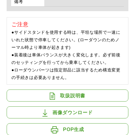
備考
ご注意
●サイドスタンドを使用する時は、平坦な場所で一速に
いれた状態で停車してください。(ローダウンのためノ
ーマル時より車体が起きます)
●装着後は車体バランスが大きく変化します。必ず前後
のセッティングを行ってから乗車してください。
●ローダウンパーツは指定部品に該当するため構造変更
の手続きは必要ありません。
取扱説明書
画像ダウンロード
POP生成