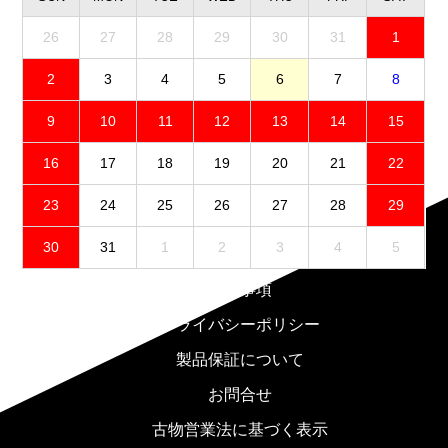
26
27
28
29
30
31
1
2
3
4
5
6
7
8
9
10
11
12
13
14
15
16
17
18
19
20
21
22
23
24
25
26
27
28
29
30
31
1
2
3
4
5
免責事項
プライバシーポリシー
製品保証について
お問合せ
古物営業法に基づく表示