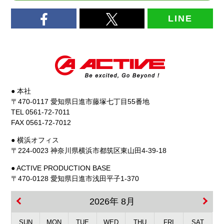
LINE
● 本社
〒470-0117 愛知県日進市藤塚七丁目55番地
TEL 0561-72-7011
FAX 0561-72-7012
● 横浜オフィス
〒224-0023 神奈川県横浜市都筑区東山田4-39-18
● ACTIVE PRODUCTION BASE
〒470-0128 愛知県日進市浅田平子1-370
2026年 8月
SUN
MON
TUE
WED
THU
FRI
SAT