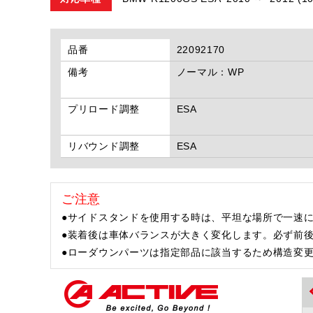
品番
22092170
備考
ノーマル：WP
プリロード調整
ESA
リバウンド調整
ESA
ご注意
●サイドスタンドを使用する時は、平坦な場所で一速に
●装着後は車体バランスが大きく変化します。必ず前
●ローダウンパーツは指定部品に該当するため構造変