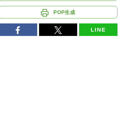
POP生成
LINE