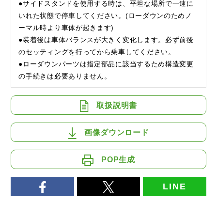
●サイドスタンドを使用する時は、平坦な場所で一速に
いれた状態で停車してください。(ローダウンのためノ
ーマル時より車体が起きます)
●装着後は車体バランスが大きく変化します。必ず前後
のセッティングを行ってから乗車してください。
●ローダウンパーツは指定部品に該当するため構造変更
の手続きは必要ありません。
取扱説明書
画像ダウンロード
POP生成
LINE