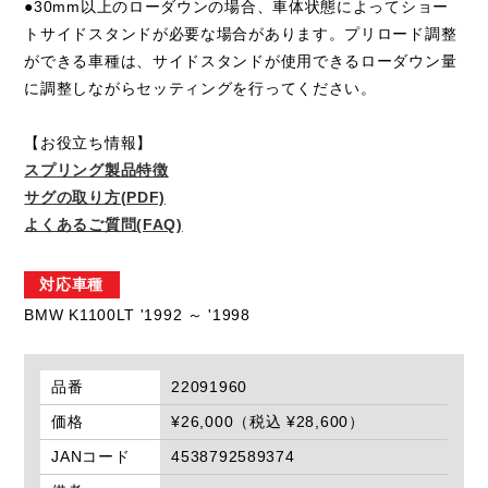
●30mm以上のローダウンの場合、車体状態によってショー
トサイドスタンドが必要な場合があります。プリロード調整
ができる車種は、サイドスタンドが使用できるローダウン量
に調整しながらセッティングを行ってください。
【お役立ち情報】
スプリング製品特徴
サグの取り方(PDF)
よくあるご質問(FAQ)
対応車種
BMW K1100LT '1992 ～ '1998
品番
22091960
価格
¥26,000（税込 ¥28,600）
JANコード
4538792589374