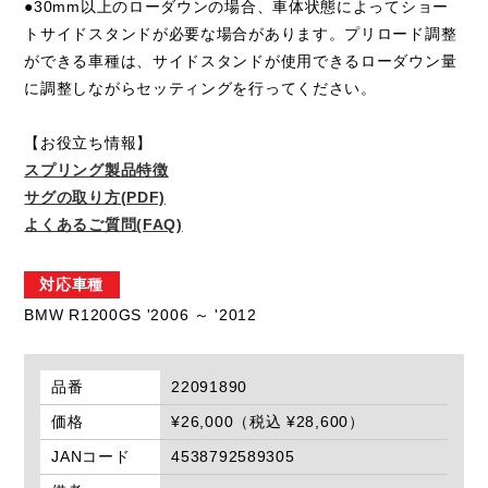
●30mm以上のローダウンの場合、車体状態によってショー
トサイドスタンドが必要な場合があります。プリロード調整
ができる車種は、サイドスタンドが使用できるローダウン量
に調整しながらセッティングを行ってください。
【お役立ち情報】
スプリング製品特徴
サグの取り方(PDF)
よくあるご質問(FAQ)
対応車種
BMW R1200GS '2006 ～ '2012
品番
22091890
価格
¥26,000（税込 ¥28,600）
JANコード
4538792589305