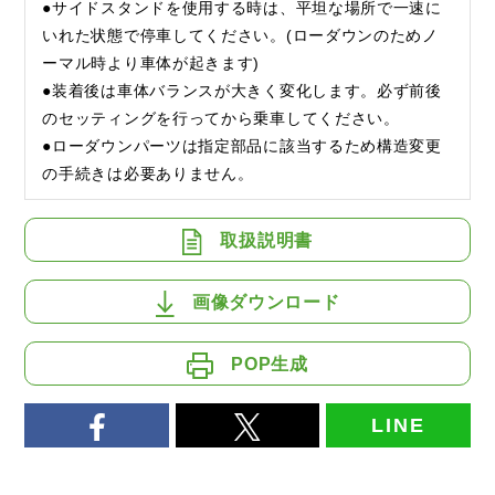
●サイドスタンドを使用する時は、平坦な場所で一速に
いれた状態で停車してください。(ローダウンのためノ
ーマル時より車体が起きます)
●装着後は車体バランスが大きく変化します。必ず前後
のセッティングを行ってから乗車してください。
●ローダウンパーツは指定部品に該当するため構造変更
の手続きは必要ありません。
取扱説明書
画像ダウンロード
POP生成
LINE